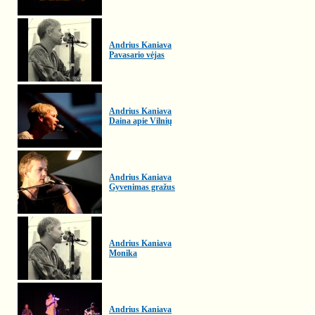
Andrius Kaniava
Pavasario vėjas
Andrius Kaniava
Daina apie Vilnių
Andrius Kaniava
Gyvenimas gražus
Andrius Kaniava
Monika
Andrius Kaniava