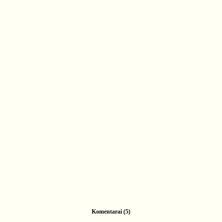
Komentarai (5)