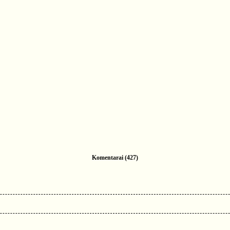
Komentarai (427)