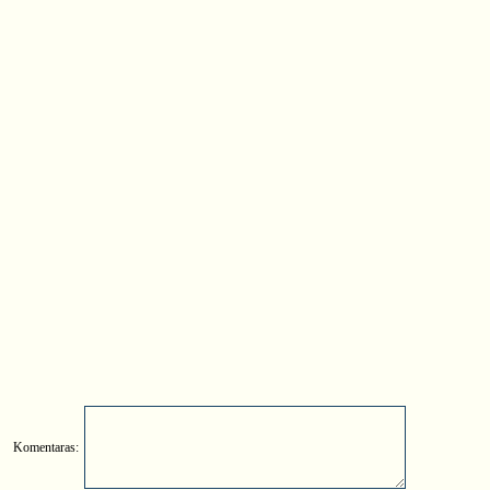
Komentaras: