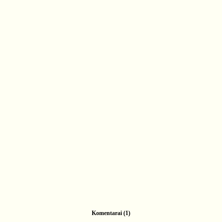
Komentarai (1)