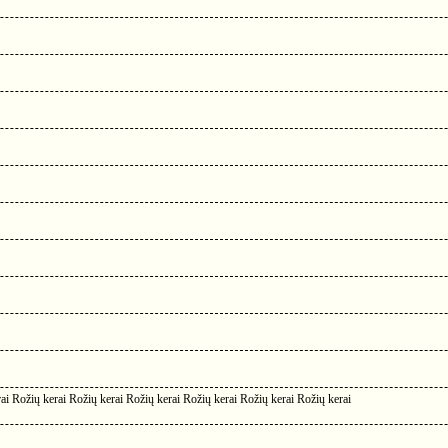
ai Rožių kerai Rožių kerai Rožių kerai Rožių kerai Rožių kerai Rožių kerai