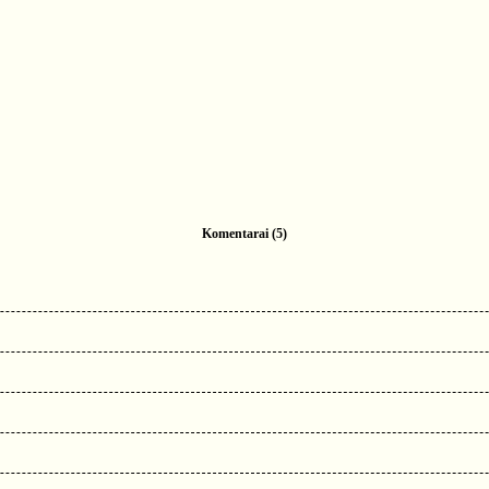
Komentarai (5)