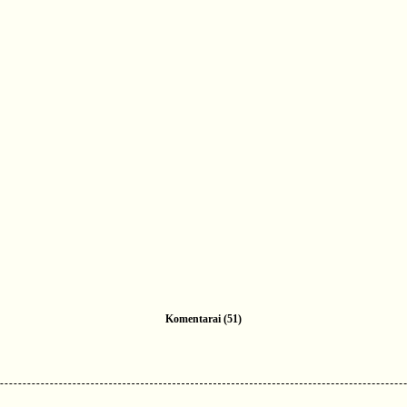
Komentarai (51)