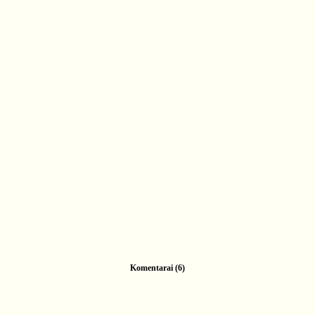
Komentarai (6)